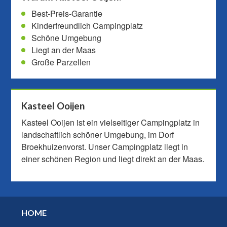
Best-Preis-Garantie
Kinderfreundlich Campingplatz
Schöne Umgebung
Liegt an der Maas
Große Parzellen
Kasteel Ooijen
Kasteel Ooijen ist ein vielseitiger Campingplatz in
landschaftlich schöner Umgebung, im Dorf
Broekhuizenvorst. Unser Campingplatz liegt in
einer schönen Region und liegt direkt an der Maas.
HOME