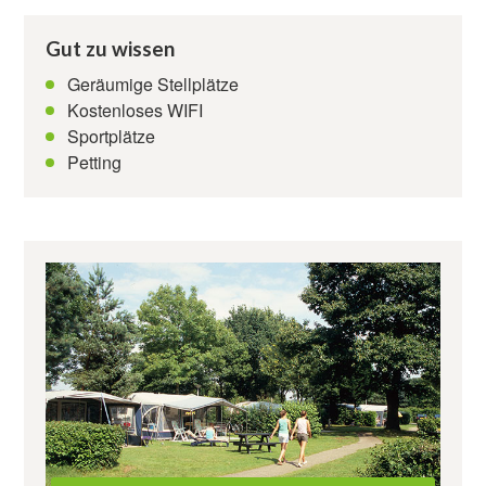
Kontakt
Gut zu wissen
Geräumige Stellplätze
Kostenloses WIFI
Sportplätze
Petting