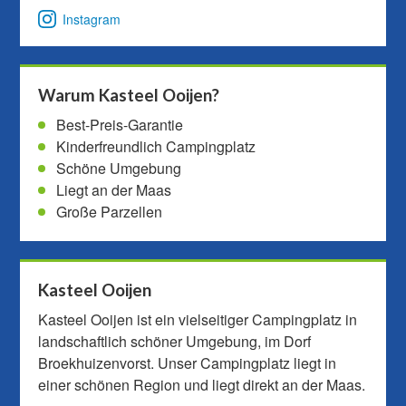
Instagram
Warum Kasteel Ooijen?
Best-Preis-Garantie
Kinderfreundlich Campingplatz
Schöne Umgebung
Liegt an der Maas
Große Parzellen
Kasteel Ooijen
Kasteel Ooijen ist ein vielseitiger Campingplatz in
landschaftlich schöner Umgebung, im Dorf
Broekhuizenvorst. Unser Campingplatz liegt in
einer schönen Region und liegt direkt an der Maas.