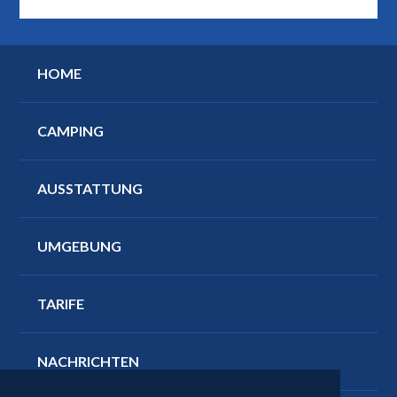
HOME
CAMPING
AUSSTATTUNG
UMGEBUNG
TARIFE
NACHRICHTEN