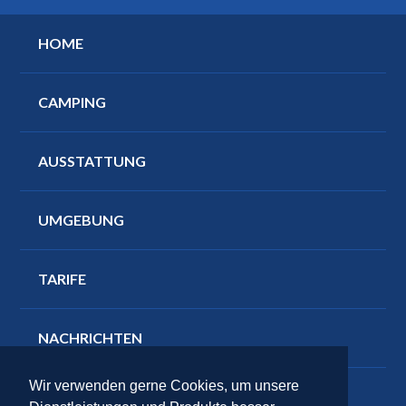
HOME
CAMPING
AUSSTATTUNG
UMGEBUNG
TARIFE
NACHRICHTEN
Wir verwenden gerne Cookies, um unsere
RESERVIEREN