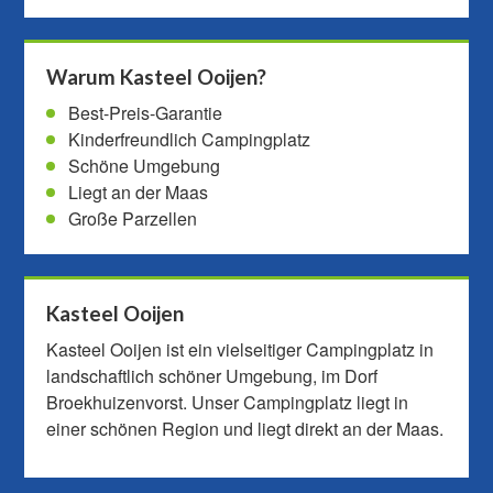
Warum Kasteel Ooijen?
Best-Preis-Garantie
Kinderfreundlich Campingplatz
Schöne Umgebung
Liegt an der Maas
Große Parzellen
Kasteel Ooijen
Kasteel Ooijen ist ein vielseitiger Campingplatz in
landschaftlich schöner Umgebung, im Dorf
Broekhuizenvorst. Unser Campingplatz liegt in
einer schönen Region und liegt direkt an der Maas.