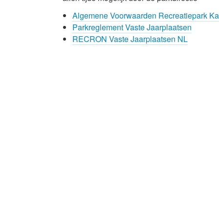
Algemene Voorwaarden Recreatiepark Kas
Parkreglement Vaste Jaarplaatsen
RECRON Vaste Jaarplaatsen NL